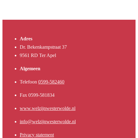
Adres
Dr. Bekenkampstraat 37
9561 RD Ter Apel
Algemeen
Telefoon
0599-582460
Fax 0599-581834
www.welzijnwesterwolde.nl
info@welzijnwesterwolde.nl
Privacy statement