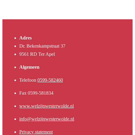
Adres
Dr. Bekenkampstraat 37
9561 RD Ter Apel
Algemeen
Telefoon
0599-582460
Fax 0599-581834
www.welzijnwesterwolde.nl
info@welzijnwesterwolde.nl
Privacy statement